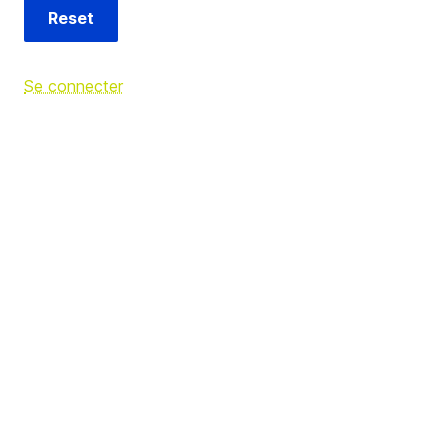
Se connecter