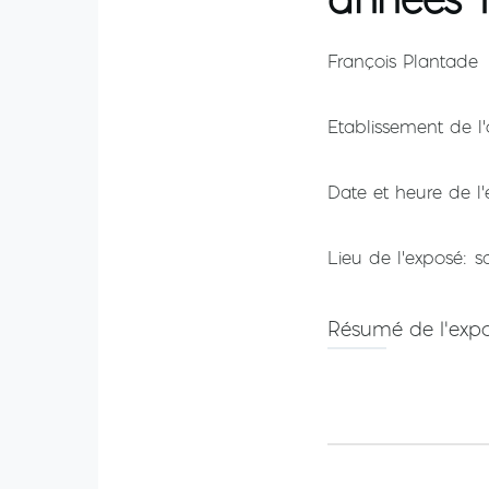
François Plantade
Etablissement de l'
Date et heure de l
Lieu de l'exposé
s
Résumé de l'exp