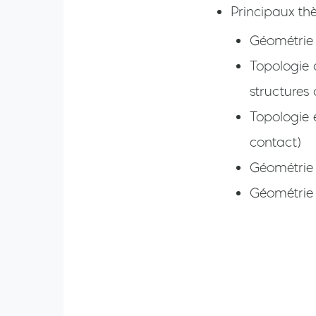
Principaux th
Géométrie
Topologie 
structures
Topologie 
contact)
Géométrie 
Géométrie 