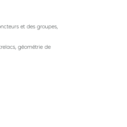
ncteurs et des groupes,
trelacs, géométrie de