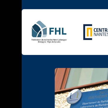
Photo