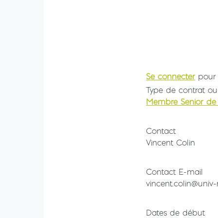
Se connecter
pour 
Type de contrat ou
Membre Senior de 
Contact
Vincent Colin
Contact E-mail
vincent.colin@univ-
Dates de début