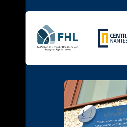
Photo