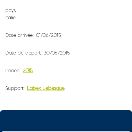
pays
Italie
Date arrivée
01/06/2015
Date de depart
30/06/2015
Annee
2015
Support
Labex Lebesgue