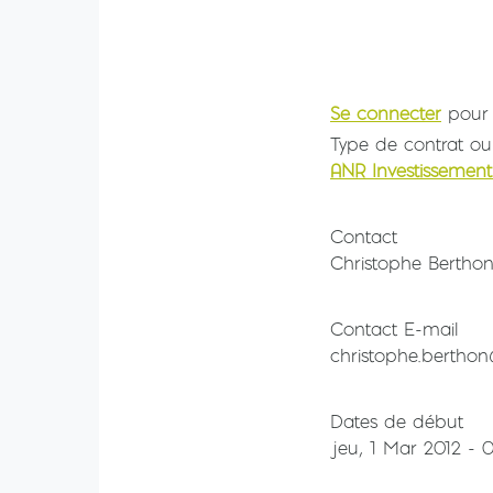
Se connecter
pour 
Type de contrat ou
ANR Investissement
Contact
Christophe Bertho
Contact E-mail
christophe.berthon
Dates de début
jeu, 1 Mar 2012 - 0