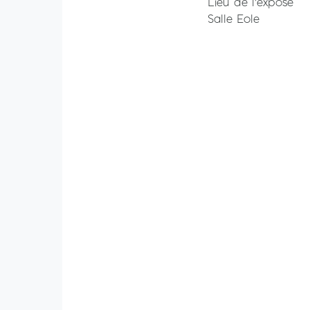
Lieu de l'exposé
Salle Eole