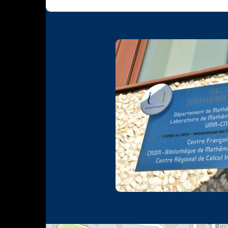
Photo