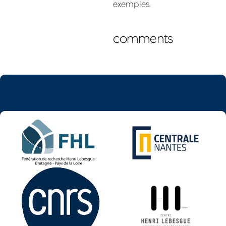
exemples.
comments