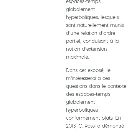
espaces-temps
globalement
hyperboliques, lesquels
sont naturellement munis
d’une relation d’ordre
partiel, conduisant à la
notion d’extension
maximale.
Dans cet exposé, je
m’intéresserai à ces
questions dans le contexte
des espaces-temps
globalement
hyperboliques
conformément plats. En
2013, C. Rossi a démontré