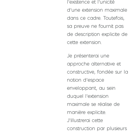
l’existence et l’unicité
d’une extension maximale
dans ce cadre. Toutefois,
sa preuve ne fournit pas
de description explicite de
cette extension.
Je présenterai une
approche alternative et
constructive, fondée sur la
notion d’espace
enveloppant, au sein
duquel l’extension
maximale se réalise de
manière explicite.
J’illustrerai cette
construction par plusieurs