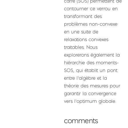
carré (SOS) permettent de
contourner ce verrou en
transformant des
problèmes non-convexe
en une suite de
relaxations convexes
traitables. Nous
explorerons également la
hiérarchie des moments-
SOS, qui établit un pont
entre l’algèbre et la
théorie des mesures pour
garantir la convergence
vers l’optimum globale.
comments