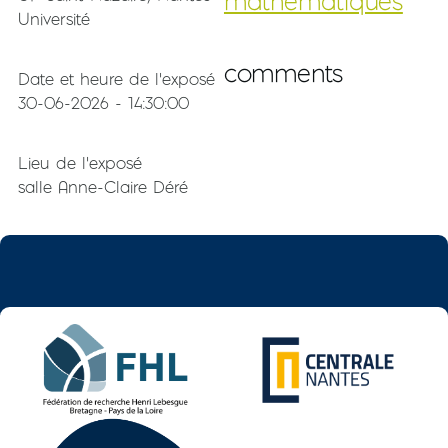
mathématiques
Université
comments
Date et heure de l'exposé
30-06-2026 - 14:30:00
Lieu de l'exposé
salle Anne-Claire Déré