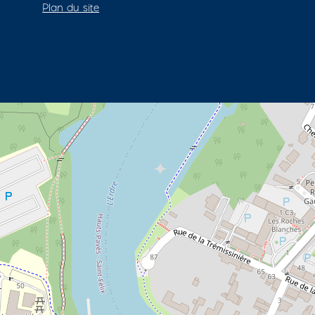
Plan du site