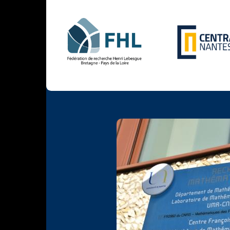
Photo