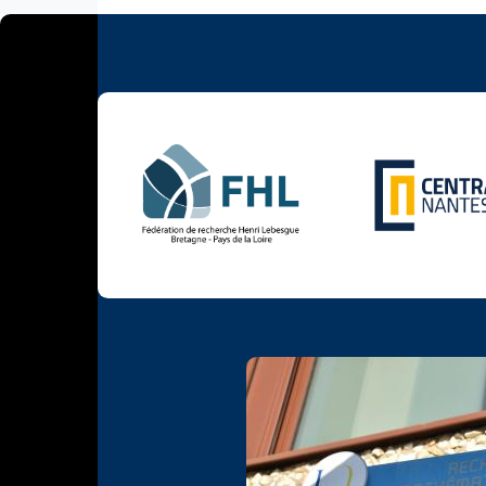
Photo