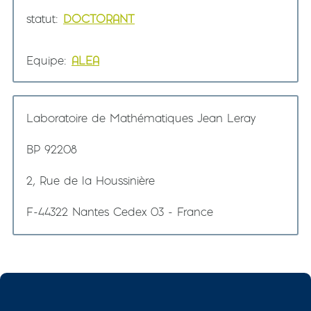
statut
DOCTORANT
Equipe
ALEA
Laboratoire de Mathématiques Jean Leray
BP 92208
2, Rue de la Houssinière
F-44322 Nantes Cedex 03 - France