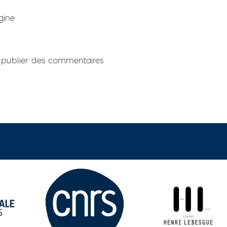
gine
publier des commentaires