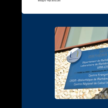
Photo