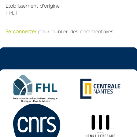
Etablissement d'origine
LMJL
Se connecter
pour publier des commentaires