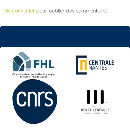
Se connecter
pour publier des commentaires