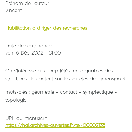
Prénom de l'auteur
Vincent
Habilitation à diriger des recherches
Date de soutenance
ven, 6 Déc 2002 - 01:00
On s'intéresse aux propriétés remarquables des
structures de contact sur les variétés de dimension 3
mots-clés : géometrie – contact – symplectique –
topologie
URL du manuscrit
https://hal.archives-ouvertes.fr/tel-00002138