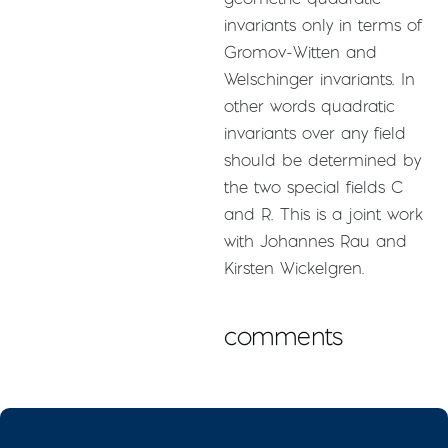
invariants only in terms of
Gromov-Witten and
Welschinger invariants. In
other words quadratic
invariants over any field
should be determined by
the two special fields C
and R. This is a joint work
with Johannes Rau and
Kirsten Wickelgren.
comments