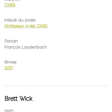
CNRS
intitulé du poste
Professeur invité CNRS
Parrain
François Laudenbach
Annee
2017
Brett Wick
nom