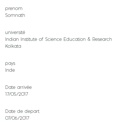
prenom
Somnath
université
Indian Institute of Science Education & Research
Kolkata
pays
Inde
Date arrivée
17/05/2017
Date de depart
07/06/2017