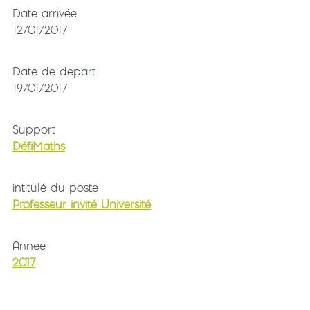
Date arrivée
12/01/2017
Date de depart
19/01/2017
Support
DéfiMaths
intitulé du poste
Professeur invité Université
Annee
2017