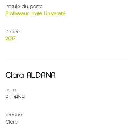
intitulé du poste
Professeur invité Université
Annee
2017
Clara ALDANA
nom
ALDANA
prenom
Clara