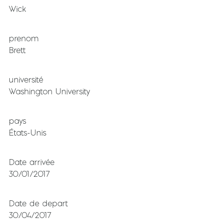
Wick
prenom
Brett
université
Washington University
pays
États-Unis
Date arrivée
30/01/2017
Date de depart
30/04/2017