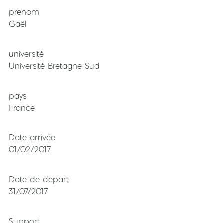
prenom
Gaël
université
Université Bretagne Sud
pays
France
Date arrivée
01/02/2017
Date de depart
31/07/2017
Support