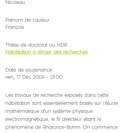
Nicoleau
Prénom de l'auteur
François
Thèse de doctorat ou HDR
Habilitation à diriger des recherches
Date de soutenance
ven, 17 Déc 2004 - 01:00
Les travaux de recherche exposés dans cette
habilitation sont essentiellement basés sur l'étude
mathématique d'un système physique
électromagnétique, le fil directeur étant le
phénomène de Aharonov-Bohm. On commence