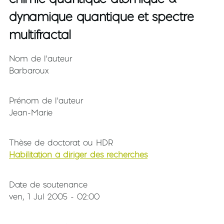
dynamique quantique et spectre
multifractal
Nom de l'auteur
Barbaroux
Prénom de l'auteur
Jean-Marie
Thèse de doctorat ou HDR
Habilitation à diriger des recherches
Date de soutenance
ven, 1 Jul 2005 - 02:00