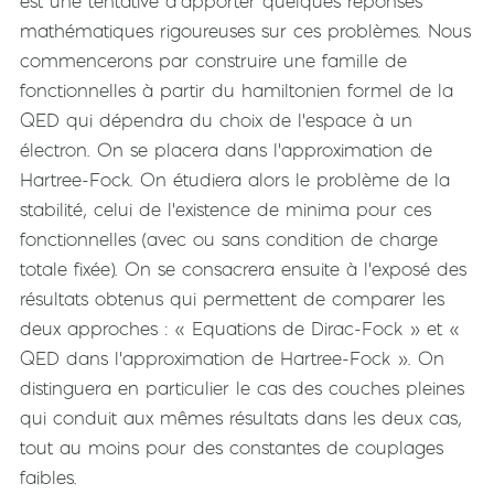
est une tentative d'apporter quelques réponses
mathématiques rigoureuses sur ces problèmes. Nous
commencerons par construire une famille de
fonctionnelles à partir du hamiltonien formel de la
QED qui dépendra du choix de l'espace à un
électron. On se placera dans l'approximation de
Hartree-Fock. On étudiera alors le problème de la
stabilité, celui de l'existence de minima pour ces
fonctionnelles (avec ou sans condition de charge
totale fixée). On se consacrera ensuite à l'exposé des
résultats obtenus qui permettent de comparer les
deux approches : « Equations de Dirac-Fock » et «
QED dans l'approximation de Hartree-Fock ». On
distinguera en particulier le cas des couches pleines
qui conduit aux mêmes résultats dans les deux cas,
tout au moins pour des constantes de couplages
faibles.