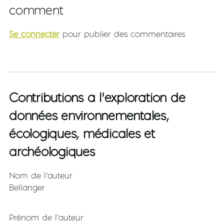
comment
Se connecter
pour publier des commentaires
Contributions à l’exploration de
données environnementales,
écologiques, médicales et
archéologiques
Nom de l'auteur
Bellanger
Prénom de l'auteur