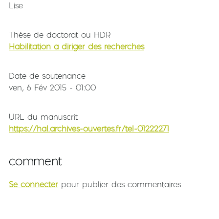
Lise
Thèse de doctorat ou HDR
Habilitation à diriger des recherches
Date de soutenance
ven, 6 Fév 2015 - 01:00
URL du manuscrit
https://hal.archives-ouvertes.fr/tel-01222271
comment
Se connecter
pour publier des commentaires