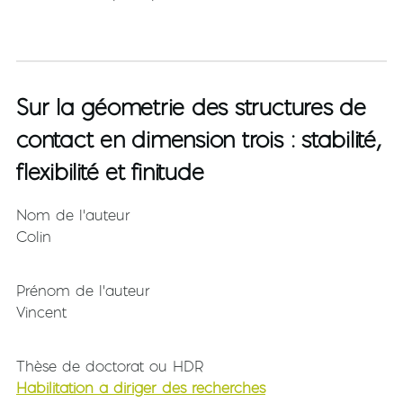
Sur la géometrie des structures de
contact en dimension trois : stabilité,
flexibilité et finitude
Nom de l'auteur
Colin
Prénom de l'auteur
Vincent
Thèse de doctorat ou HDR
Habilitation à diriger des recherches