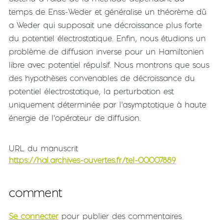
temps de Enss-Weder et généralise un théorème dû
a Weder qui supposait une décroissance plus forte
du potentiel électrostatique. Enfin, nous étudions un
problème de diffusion inverse pour un Hamiltonien
libre avec potentiel répulsif. Nous montrons que sous
des hypothèses convenables de décroissance du
potentiel électrostatique, la perturbation est
uniquement déterminée par l'asymptotique à haute
énergie de l'opérateur de diffusion.
URL du manuscrit
https://hal.archives-ouvertes.fr/tel-00007889
comment
Se connecter
pour publier des commentaires