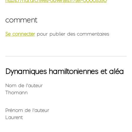
https://hal.archives-ouvertes.fr/tel-00005350
comment
Se connecter
pour publier des commentaires
Dynamiques hamiltoniennes et aléa
Nom de l'auteur
Thomann
Prénom de l'auteur
Laurent