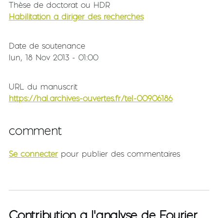
Thèse de doctorat ou HDR
Habilitation à diriger des recherches
Date de soutenance
lun, 18 Nov 2013 - 01:00
URL du manuscrit
https://hal.archives-ouvertes.fr/tel-00906186
comment
Se connecter
pour publier des commentaires
Contribution à l'analyse de Fourier