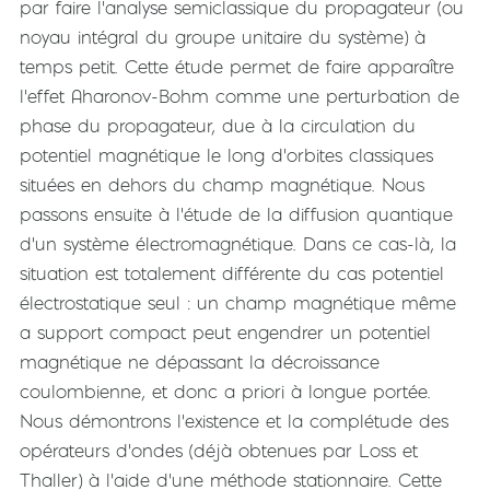
par faire l'analyse semiclassique du propagateur (ou
noyau intégral du groupe unitaire du système) à
temps petit. Cette étude permet de faire apparaître
l'effet Aharonov-Bohm comme une perturbation de
phase du propagateur, due à la circulation du
potentiel magnétique le long d'orbites classiques
situées en dehors du champ magnétique. Nous
passons ensuite à l'étude de la diffusion quantique
d'un système électromagnétique. Dans ce cas-là, la
situation est totalement différente du cas potentiel
électrostatique seul : un champ magnétique même
a support compact peut engendrer un potentiel
magnétique ne dépassant la décroissance
coulombienne, et donc a priori à longue portée.
Nous démontrons l'existence et la complétude des
opérateurs d'ondes (déjà obtenues par Loss et
Thaller) à l'aide d'une méthode stationnaire. Cette