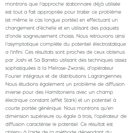
montrons que l'approche stationnaire déjà utilisée
est tout a fait appropriée pour traiter ce problème
(et même le cas longue portée) en effectuant un
changement d'échelle et en utilisant des paquets
d'onde soigneusement choisis. Nous retrouvons ainsi
l'asymptotique complète du potentiel électrostatique
a l'infini. Ces résultats sont proches de ceux obtenus
par Joshi et Sa Barreto utilisant des techniques assez
sophistiquées à la Melrose-Zworski, d'opérateur
Fourier intégraux et de distributions Lagrangiennes.
Nous étudions également un problème de diffusion
inverse pour des Hamiltoniens avec un champ
électrique constant (effet Stark) et un potentiel à
courte portée générique. Nous montrons qu'en
dimension supérieure ou égale à trois, l'opérateur de
diffusion caractérise le potentiel. Ce résultat est
obtenu à l'aide de la méthode dépendant du