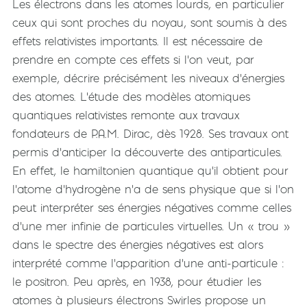
Les électrons dans les atomes lourds, en particulier
ceux qui sont proches du noyau, sont soumis à des
effets relativistes importants. Il est nécessaire de
prendre en compte ces effets si l'on veut, par
exemple, décrire précisément les niveaux d'énergies
des atomes. L'étude des modèles atomiques
quantiques relativistes remonte aux travaux
fondateurs de P.A.M. Dirac, dès 1928. Ses travaux ont
permis d'anticiper la découverte des antiparticules.
En effet, le hamiltonien quantique qu'il obtient pour
l'atome d'hydrogène n'a de sens physique que si l'on
peut interpréter ses énergies négatives comme celles
d'une mer infinie de particules virtuelles. Un « trou »
dans le spectre des énergies négatives est alors
interprété comme l'apparition d'une anti-particule :
le positron. Peu après, en 1938, pour étudier les
atomes à plusieurs électrons Swirles propose un