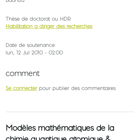
Thèse de doctorat ou HDR
Habilitation à diriger des recherches
Date de soutenance
lun, 12 Jul 2010 - 02:00
comment
Se connecter
pour publier des commentaires
Modèles mathématiques de la
chimie quantique atomique &