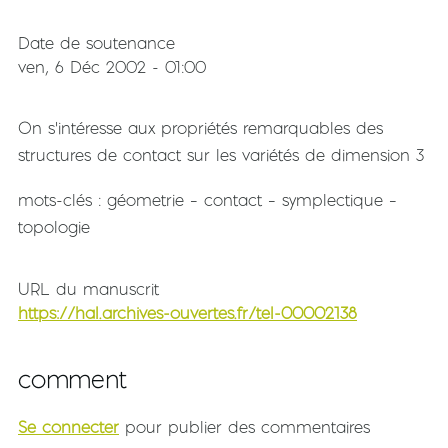
Date de soutenance
ven, 6 Déc 2002 - 01:00
On s'intéresse aux propriétés remarquables des
structures de contact sur les variétés de dimension 3
mots-clés : géometrie – contact – symplectique –
topologie
URL du manuscrit
https://hal.archives-ouvertes.fr/tel-00002138
comment
Se connecter
pour publier des commentaires