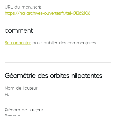
URL du manuscrit
https://hal.archives-ouvertes.fr/tel-01382106
comment
Se connecter
pour publier des commentaires
Géométrie des orbites nilpotentes
Nom de l'auteur
Fu
Prénom de l'auteur
Baohua