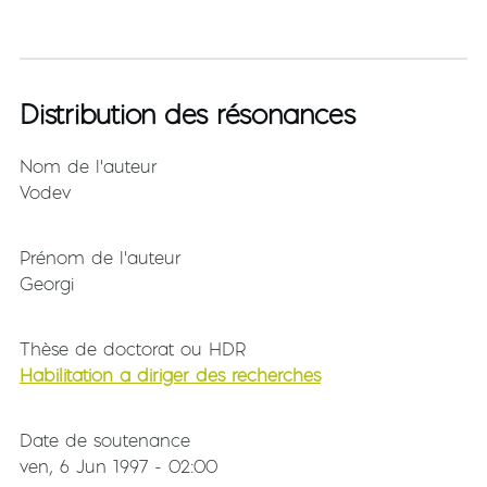
Distribution des résonances
Nom de l'auteur
Vodev
Prénom de l'auteur
Georgi
Thèse de doctorat ou HDR
Habilitation à diriger des recherches
Date de soutenance
ven, 6 Jun 1997 - 02:00