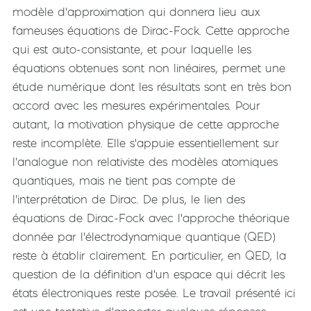
modèle d'approximation qui donnera lieu aux
fameuses équations de Dirac-Fock. Cette approche
qui est auto-consistante, et pour laquelle les
équations obtenues sont non linéaires, permet une
étude numérique dont les résultats sont en très bon
accord avec les mesures expérimentales. Pour
autant, la motivation physique de cette approche
reste incomplète. Elle s'appuie essentiellement sur
l'analogue non relativiste des modèles atomiques
quantiques, mais ne tient pas compte de
l'interprétation de Dirac. De plus, le lien des
équations de Dirac-Fock avec l'approche théorique
donnée par l'électrodynamique quantique (QED)
reste à établir clairement. En particulier, en QED, la
question de la définition d'un espace qui décrit les
états électroniques reste posée. Le travail présenté ici