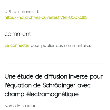
URL du manuscrit
https://hal.archives-ouvertes.fr/tel-00010385
comment
Se connecter
pour publier des commentaires
Une étude de diffusion inverse pour
l'équation de Schrödinger avec
champ électromagnétique
Nom de l'auteur