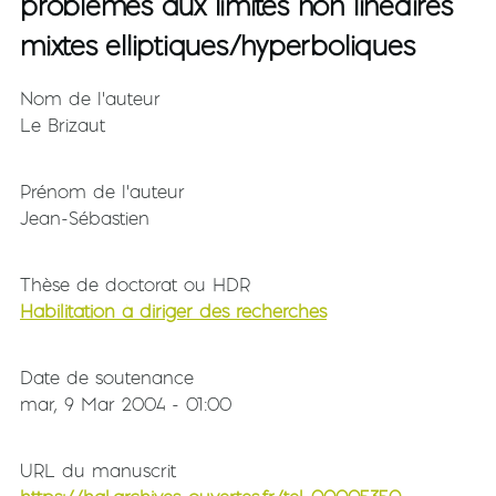
problèmes aux limites non linéaires
mixtes elliptiques/hyperboliques
Nom de l'auteur
Le Brizaut
Prénom de l'auteur
Jean-Sébastien
Thèse de doctorat ou HDR
Habilitation à diriger des recherches
Date de soutenance
mar, 9 Mar 2004 - 01:00
URL du manuscrit