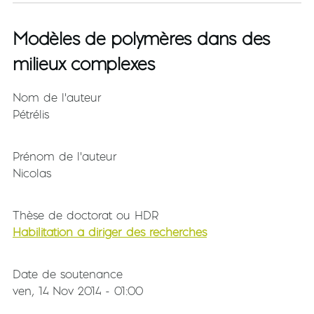
Modèles de polymères dans des
milieux complexes
Nom de l'auteur
Pétrélis
Prénom de l'auteur
Nicolas
Thèse de doctorat ou HDR
Habilitation à diriger des recherches
Date de soutenance
ven, 14 Nov 2014 - 01:00