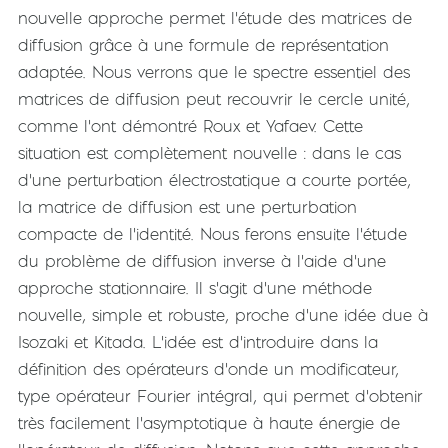
nouvelle approche permet l'étude des matrices de
diffusion grâce à une formule de représentation
adaptée. Nous verrons que le spectre essentiel des
matrices de diffusion peut recouvrir le cercle unité,
comme l'ont démontré Roux et Yafaev. Cette
situation est complètement nouvelle : dans le cas
d'une perturbation électrostatique a courte portée,
la matrice de diffusion est une perturbation
compacte de l'identité. Nous ferons ensuite l'étude
du problème de diffusion inverse à l'aide d'une
approche stationnaire. Il s'agit d'une méthode
nouvelle, simple et robuste, proche d'une idée due à
Isozaki et Kitada. L'idée est d'introduire dans la
définition des opérateurs d'onde un modificateur,
type opérateur Fourier intégral, qui permet d'obtenir
très facilement l'asymptotique à haute énergie de