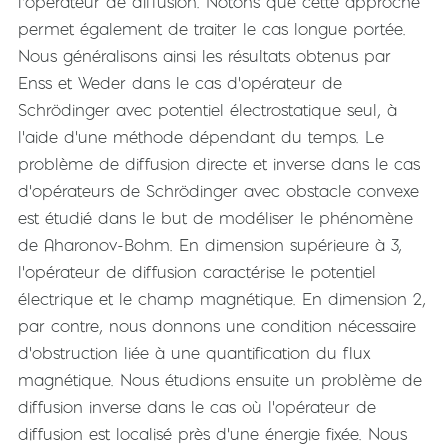
l'opérateur de diffusion. Notons que cette approche
permet également de traiter le cas longue portée.
Nous généralisons ainsi les résultats obtenus par
Enss et Weder dans le cas d'opérateur de
Schrödinger avec potentiel électrostatique seul, à
l'aide d'une méthode dépendant du temps. Le
problème de diffusion directe et inverse dans le cas
d'opérateurs de Schrödinger avec obstacle convexe
est étudié dans le but de modéliser le phénomène
de Aharonov-Bohm. En dimension supérieure à 3,
l'opérateur de diffusion caractérise le potentiel
électrique et le champ magnétique. En dimension 2,
par contre, nous donnons une condition nécessaire
d'obstruction liée à une quantification du flux
magnétique. Nous étudions ensuite un problème de
diffusion inverse dans le cas où l'opérateur de
diffusion est localisé près d'une énergie fixée. Nous