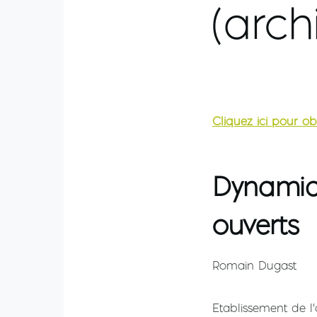
(arch
Cliquez ici pour ob
Dynamiqu
ouverts
Romain Dugast
Etablissement de l'