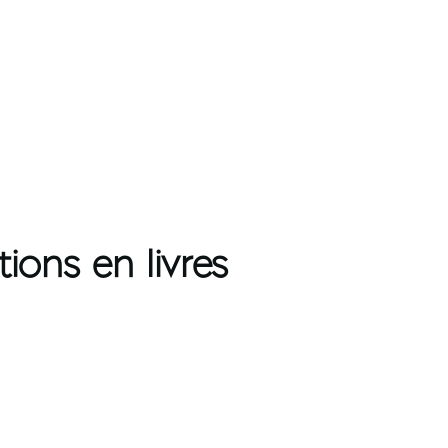
ons en livres